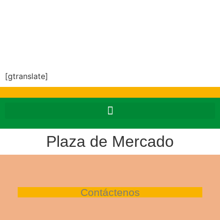
[gtranslate]
Plaza de Mercado
Contáctenos